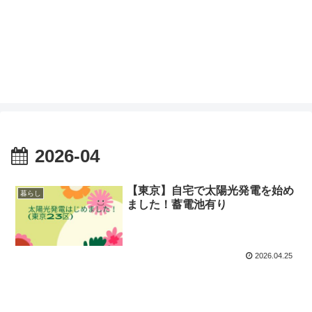
2026-04
【東京】自宅で太陽光発電を始め
暮らし
ました！蓄電池有り
2026.04.25