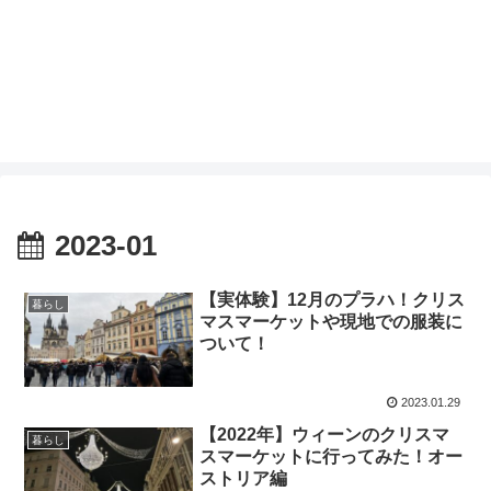
2023-01
【実体験】12月のプラハ！クリス
暮らし
マスマーケットや現地での服装に
ついて！
2023.01.29
【2022年】ウィーンのクリスマ
暮らし
スマーケットに行ってみた！オー
ストリア編